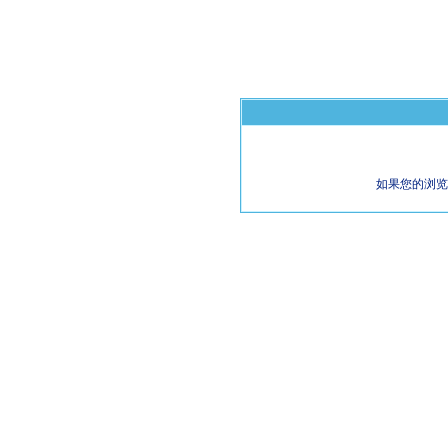
如果您的浏览